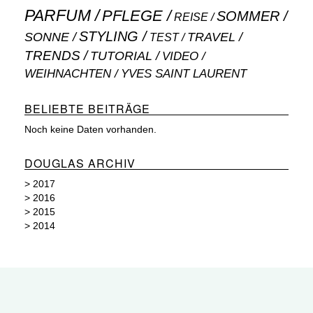
PARFUM
PFLEGE
SOMMER
REISE
STYLING
SONNE
TRAVEL
TEST
TRENDS
TUTORIAL
VIDEO
WEIHNACHTEN
YVES SAINT LAURENT
BELIEBTE BEITRÄGE
Noch keine Daten vorhanden.
DOUGLAS ARCHIV
>
2017
>
2016
>
2015
>
2014