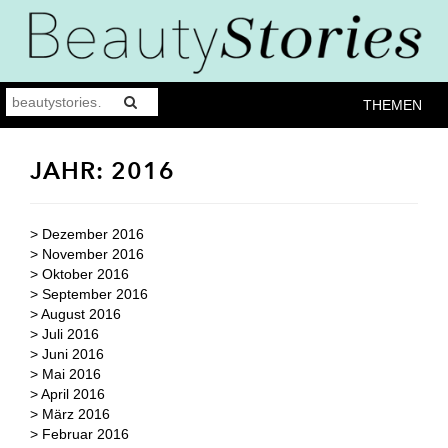
THEMEN
JAHR:
2016
>
Dezember 2016
>
November 2016
>
Oktober 2016
>
September 2016
>
August 2016
>
Juli 2016
>
Juni 2016
>
Mai 2016
>
April 2016
>
März 2016
>
Februar 2016