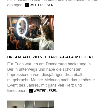
gezogen.
WEITERLESEN
DREAMBALL 2015: CHARITY-GALA MIT HERZ
Für Euch war ich am Donnerstag backstage in
Berlin unterwegs und habe die schönsten
Impressionen vom diesjährigen dreamball
mitgebracht! Meiner Meinung nach das schönste
Event des Jahres, mit ganz viel Herz und
Emotionen.
WEITERLESEN