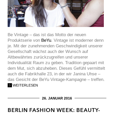
Be Vintage – das ist das Motto der neuen
Produktserie von
BeYu
. Vintage ist moderner denn
je. Mit der zunehmenden Geschwindigkeit unserer
Gesellschaft wächst auch der Wunsch auf
Altbewährtes zurückzugreifen und unserer
Individualität Raum zu geben. Tradition gepaart mit
dem Mut, sich abzuheben. Dieses Gefühl vermittelt
auch die Fabrikhalle 23, in der wir Janina Uhse –
das Gesicht der BeYu Vintage-Kampagne – treffen.
WEITERLESEN
26. JANUAR 2016
BERLIN FASHION WEEK: BEAUTY-