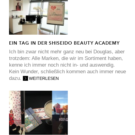
EIN TAG IN DER SHISEIDO BEAUTY ACADEMY
Ich bin zwar nicht mehr ganz neu bei Douglas, aber
trotzdem: Alle Marken, die wir im Sortiment haben,
kenne ich immer noch nicht in- und auswendig.
Kein Wunder, schließlich kommen auch immer neue
dazu.
WEITERLESEN