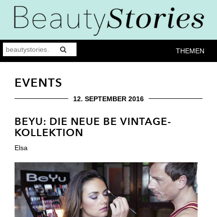
THEMEN
EVENTS
12. SEPTEMBER 2016
BEYU: DIE NEUE BE VINTAGE-
KOLLEKTION
Elsa