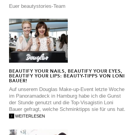
Euer beautystories-Team
BEAUTIFY YOUR NAILS, BEAUTIFY YOUR EYES,
BEAUTIFY YOUR LIPS: BEAUTY-TIPPS VON LONI
BAUER!
Auf unserem Douglas Make-up-Event letzte Woche
im Panoramadeck in Hamburg habe ich die Gunst
der Stunde genutzt und die Top-Visagistin Loni
Bauer gefragt, welche Schminktipps sie für uns hat.
WEITERLESEN