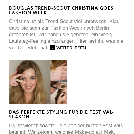
DOUGLAS TREND-SCOUT CHRISTINA GOES
FASHION WEEK
Christina ist als Trend-Scout viel unterwegs. Klar,
dass sie auch zur Fashion Week nach Berlin
gefahren ist. Wir haben sie gebeten, ein wenig
Laufsteg-Feeling einzufangen. Hier lest ihr, was sie
vor Ort erlebt hat:
WEITERLESEN
DAS PERFEKTE STYLING FÜR DIE FESTIVAL-
SEASON
Es ist wieder soweit – die Zeit der bunten Festivals
beginnt. Wir zeigen, welches Make-up auf Melt,