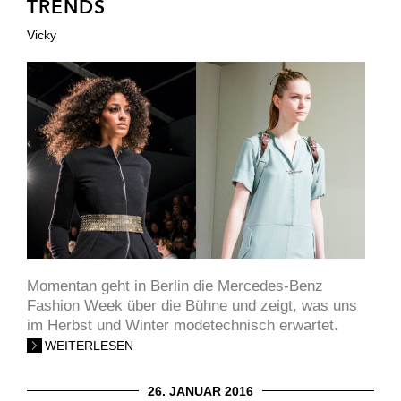
TRENDS
Vicky
Momentan geht in Berlin die Mercedes-Benz
Fashion Week über die Bühne und zeigt, was uns
im Herbst und Winter modetechnisch erwartet.
WEITERLESEN
26. JANUAR 2016