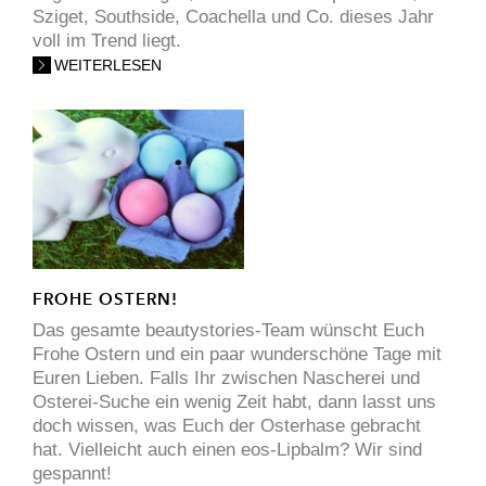
Sziget, Southside, Coachella und Co. dieses Jahr
voll im Trend liegt.
WEITERLESEN
FROHE OSTERN!
Das gesamte beautystories-Team wünscht Euch
Frohe Ostern und ein paar wunderschöne Tage mit
Euren Lieben. Falls Ihr zwischen Nascherei und
Osterei-Suche ein wenig Zeit habt, dann lasst uns
doch wissen, was Euch der Osterhase gebracht
hat. Vielleicht auch einen eos-Lipbalm? Wir sind
gespannt!