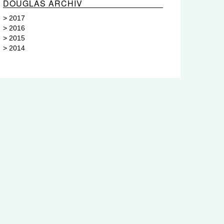
DOUGLAS ARCHIV
>
2017
>
2016
>
2015
>
2014