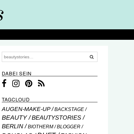
DABEI SEIN
TAGCLOUD
AUGEN-MAKE-UP
BACKSTAGE
BEAUTY
BEAUTYSTORIES
BERLIN
BIOTHERM
BLOGGER