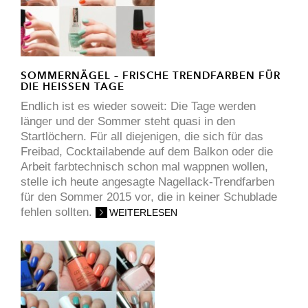
SOMMERNÄGEL – FRISCHE TRENDFARBEN FÜR
DIE HEISSEN TAGE
Endlich ist es wieder soweit: Die Tage werden
länger und der Sommer steht quasi in den
Startlöchern. Für all diejenigen, die sich für das
Freibad, Cocktailabende auf dem Balkon oder die
Arbeit farbtechnisch schon mal wappnen wollen,
stelle ich heute angesagte Nagellack-Trendfarben
für den Sommer 2015 vor, die in keiner Schublade
fehlen sollten.
WEITERLESEN