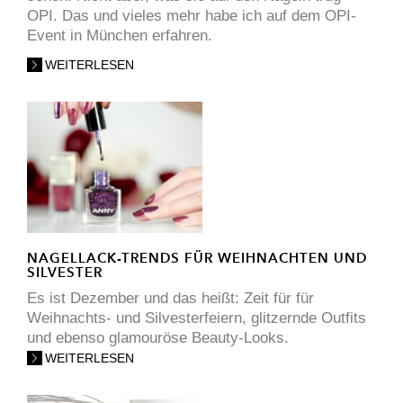
OPI. Das und vieles mehr habe ich auf dem OPI-
Event in München erfahren.
WEITERLESEN
NAGELLACK-TRENDS FÜR WEIHNACHTEN UND
SILVESTER
Es ist Dezember und das heißt: Zeit für für
Weihnachts- und Silvesterfeiern, glitzernde Outfits
und ebenso glamouröse Beauty-Looks.
WEITERLESEN