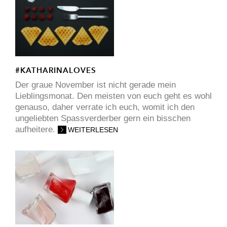
#KATHARINALOVES
Der graue November ist nicht gerade mein
Lieblingsmonat. Den meisten von euch geht es wohl
genauso, daher verrate ich euch, womit ich den
ungeliebten Spassverderber gern ein bisschen
aufheitere.
WEITERLESEN