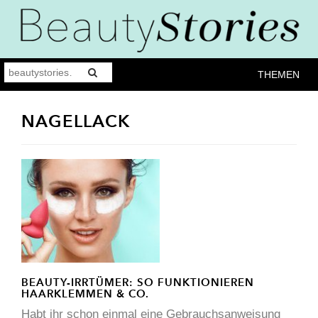
THEMEN
NAGELLACK
BEAUTY-IRRTÜMER: SO FUNKTIONIEREN
HAARKLEMMEN & CO.
Habt ihr schon einmal eine Gebrauchsanweisung