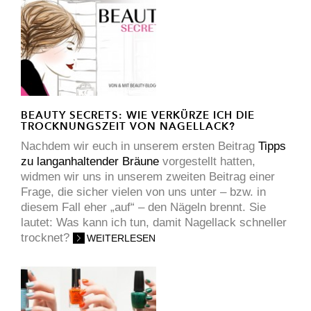
BEAUTY SECRETS: WIE VERKÜRZE ICH DIE
TROCKNUNGSZEIT VON NAGELLACK?
Nachdem wir euch in unserem ersten Beitrag
Tipps
zu langanhaltender Bräune
vorgestellt hatten,
widmen wir uns in unserem zweiten Beitrag einer
Frage, die sicher vielen von uns unter – bzw. in
diesem Fall eher „auf“ – den Nägeln brennt. Sie
lautet: Was kann ich tun, damit Nagellack schneller
trocknet?
WEITERLESEN