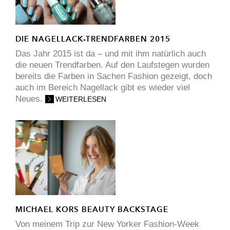
DIE NAGELLACK-TRENDFARBEN 2015
Das Jahr 2015 ist da – und mit ihm natürlich auch
die neuen Trendfarben. Auf den Laufstegen wurden
bereits die Farben in Sachen Fashion gezeigt, doch
auch im Bereich Nagellack gibt es wieder viel
Neues.
WEITERLESEN
MICHAEL KORS BEAUTY BACKSTAGE
Von meinem Trip zur New Yorker Fashion-Week