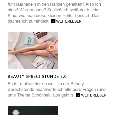
für Haarnadeln in den Händen gehalten? Also ich
nicht! Warum auch? Schließlich weiß doch jedes
Kind, wie man diese kleinen Helfer benutzt. Das
dachte ich zumindest.
WEITERLESEN
BEAUTY-SPRECHSTUNDE 2.0
Es ist mal wieder so weit: In der Beauty-
Sprechstunde beantworte ich alle eure Fragen rund
ums Thema Schönheit. Los geht´s!
WEITERLESEN