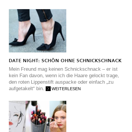
DATE NIGHT: SCHÖN OHNE SCHNICKSCHNACK
Mein Freund mag keinen Schnickschnack – er ist
kein Fan davon, wenn ich die Haare gelockt trage,
den roten Lippenstift auspacke oder einfach „zu
aufgetakelt“ bin.
WEITERLESEN