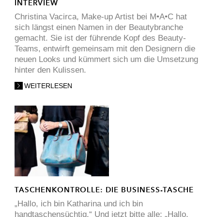
INTERVIEW
Christina Vacirca, Make-up Artist bei M•A•C hat
sich längst einen Namen in der Beautybranche
gemacht. Sie ist der führende Kopf des Beauty-
Teams, entwirft gemeinsam mit den Designern die
neuen Looks und kümmert sich um die Umsetzung
hinter den Kulissen.
WEITERLESEN
TASCHENKONTROLLE: DIE BUSINESS-TASCHE
„Hallo, ich bin Katharina und ich bin
handtaschensüchtig.“ Und jetzt bitte alle: „Hallo,