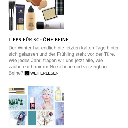
TIPPS FÜR SCHÖNE BEINE
Der Winter hat endlich die letzten kalten Tage hinter
sich gelassen und der Frühling steht vor der Türe.
Wie jedes Jahr, fragen wir uns jetzt alle, wie
zaubere ich mir im Nu schöne und vorzeigbare
Beine?
WEITERLESEN