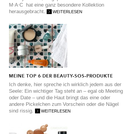
M∙A∙C hat eine ganz besondere Kollektion
herausgebracht.
WEITERLESEN
MEINE TOP 6 DER BEAUTY-SOS-PRODUKTE
Ich denke, hier spreche ich wirklich jedem aus der
Seele: Ein wichtiger Tag steht an – egal ob Meeting
oder Date – und die Haut bringt das eine oder
andere Pickelchen zum Vorschein oder die Nägel
sind rissig.
WEITERLESEN