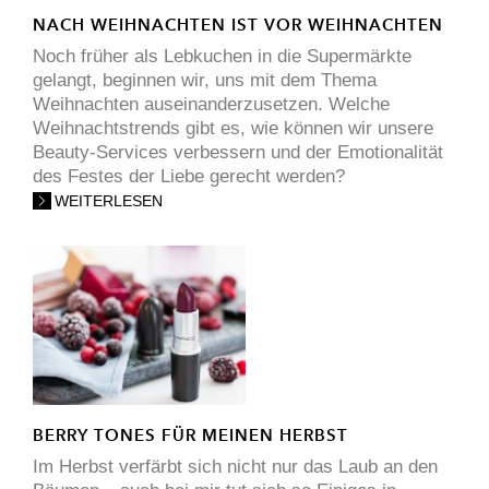
NACH WEIHNACHTEN IST VOR WEIHNACHTEN
Noch früher als Lebkuchen in die Supermärkte
gelangt, beginnen wir, uns mit dem Thema
Weihnachten auseinanderzusetzen. Welche
Weihnachtstrends gibt es, wie können wir unsere
Beauty-Services verbessern und der Emotionalität
des Festes der Liebe gerecht werden?
WEITERLESEN
BERRY TONES FÜR MEINEN HERBST
Im Herbst verfärbt sich nicht nur das Laub an den