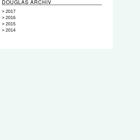
DOUGLAS ARCHIV
>
2017
>
2016
>
2015
>
2014