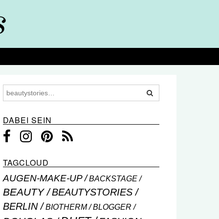
DABEI SEIN
TAGCLOUD
AUGEN-MAKE-UP
BACKSTAGE
BEAUTY
BEAUTYSTORIES
BERLIN
BIOTHERM
BLOGGER