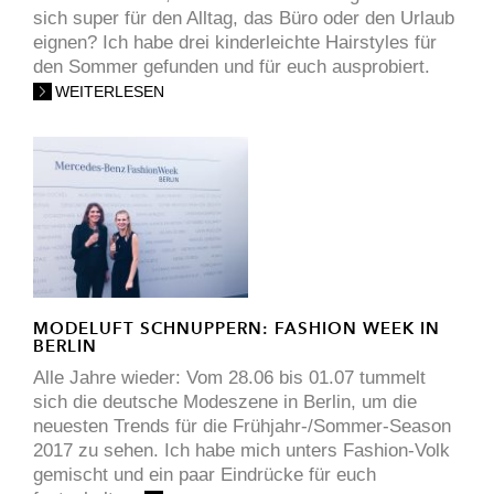
sich super für den Alltag, das Büro oder den Urlaub
eignen? Ich habe drei kinderleichte Hairstyles für
den Sommer gefunden und für euch ausprobiert.
WEITERLESEN
MODELUFT SCHNUPPERN: FASHION WEEK IN
BERLIN
Alle Jahre wieder: Vom 28.06 bis 01.07 tummelt
sich die deutsche Modeszene in Berlin, um die
neuesten Trends für die Frühjahr-/Sommer-Season
2017 zu sehen. Ich habe mich unters Fashion-Volk
gemischt und ein paar Eindrücke für euch