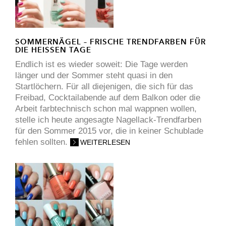
SOMMERNÄGEL – FRISCHE TRENDFARBEN FÜR
DIE HEISSEN TAGE
Endlich ist es wieder soweit: Die Tage werden
länger und der Sommer steht quasi in den
Startlöchern. Für all diejenigen, die sich für das
Freibad, Cocktailabende auf dem Balkon oder die
Arbeit farbtechnisch schon mal wappnen wollen,
stelle ich heute angesagte Nagellack-Trendfarben
für den Sommer 2015 vor, die in keiner Schublade
fehlen sollten.
WEITERLESEN