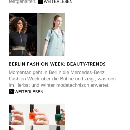
festgehalten.
WEITERLESEN
BERLIN FASHION WEEK: BEAUTY-TRENDS
Momentan geht in Berlin die Mercedes-Benz
Fashion Week über die Bühne und zeigt, was uns
im Herbst und Winter modetechnisch erwartet.
WEITERLESEN