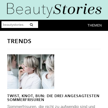
THEMEN
TRENDS
TWIST, KNOT, BUN: DIE DREI ANGESAGTESTEN
SOMMERFRISUREN
Sommerfrisuren, die nicht zu aufwendig sind und