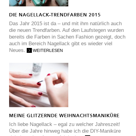
DIE NAGELLACK-TRENDFARBEN 2015
Das Jahr 2015 ist da – und mit ihm natürlich auch
die neuen Trendfarben. Auf den Laufstegen wurden
bereits die Farben in Sachen Fashion gezeigt, doch
auch im Bereich Nagellack gibt es wieder viel
Neues.
WEITERLESEN
MEINE GLITZERNDE WEIHNACHTSMANIKÜRE
Ich liebe Nagellack – egal zu welcher Jahreszeit!
Über die Jahre hinweg habe ich die DIY-Maniküre