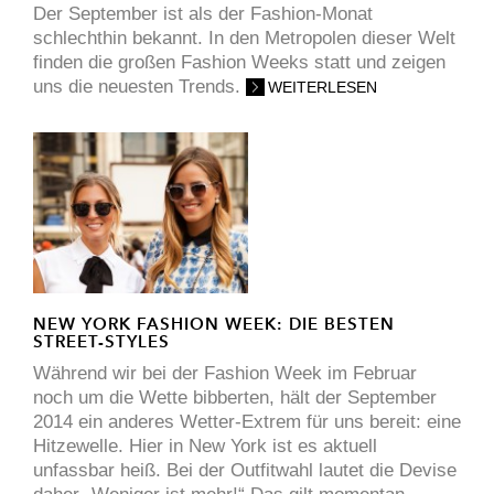
Der September ist als der Fashion-Monat
schlechthin bekannt. In den Metropolen dieser Welt
finden die großen Fashion Weeks statt und zeigen
uns die neuesten Trends.
WEITERLESEN
NEW YORK FASHION WEEK: DIE BESTEN
STREET-STYLES
Während wir bei der Fashion Week im Februar
noch um die Wette bibberten, hält der September
2014 ein anderes Wetter-Extrem für uns bereit: eine
Hitzewelle. Hier in New York ist es aktuell
unfassbar heiß. Bei der Outfitwahl lautet die Devise