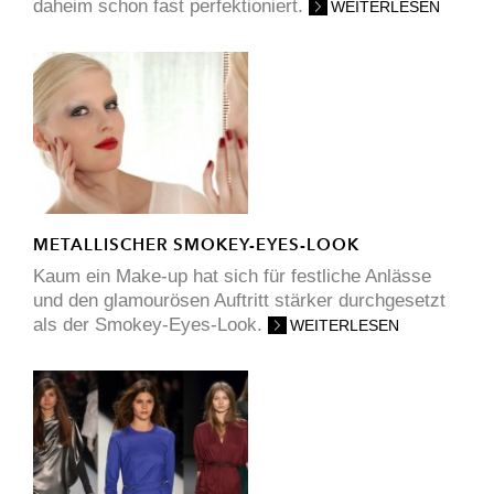
daheim schon fast perfektioniert.
WEITERLESEN
METALLISCHER SMOKEY-EYES-LOOK
Kaum ein Make-up hat sich für festliche Anlässe
und den glamourösen Auftritt stärker durchgesetzt
als der Smokey-Eyes-Look.
WEITERLESEN