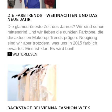
DIE FARBTRENDS – WEIHNACHTEN UND DAS
NEUE JAHR
Die glamouröseste Zeit des Jahres? Wir sind schon
mittendrin! Und wir lieben die dunklen Farbtöne, die
die aktuellen Make-up-Trends prägen. Neugierig
sind wir aber trotzdem, was uns in 2015 farblich
erwartet. Eins ist klar: Es wird bunt!
WEITERLESEN
BACKSTAGE BEI VIENNA FASHION WEEK