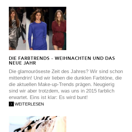
DIE FARBTRENDS – WEIHNACHTEN UND DAS
NEUE JAHR
Die glamouröseste Zeit des Jahres? Wir sind schon
mittendrin! Und wir lieben die dunklen Farbtöne, die
die aktuellen Make-up-Trends prägen. Neugierig
sind wir aber trotzdem, was uns in 2015 farblich
erwartet. Eins ist klar: Es wird bunt!
WEITERLESEN