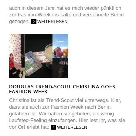
auch in diesem Jahr hat es mich wieder pünktlich
zur Fashion-Week ins kalte und verschneite Berlin
gezogen.
WEITERLESEN
DOUGLAS TREND-SCOUT CHRISTINA GOES
FASHION WEEK
Christina ist als Trend-Scout viel unterwegs. Klar,
dass sie auch zur Fashion Week nach Berlin
gefahren ist. Wir haben sie gebeten, ein wenig
Laufsteg-Feeling einzufangen. Hier lest ihr, was sie
vor Ort erlebt hat:
WEITERLESEN