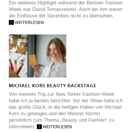
Ein weiteres Highlight während der Berliner Fashion
Week war David Tomaszewski. Auch bei ihm waren
die Einflüsse der Seventies nicht zu übersehen.
WEITERLESEN
MICHAEL KORS BEAUTY BACKSTAGE
Von meinem Trip zur New Yorker Fashion-Week
habe ich ja bereits berichtet. Vor der Show hatte ich
das große Glück, in die heiligen Hallen von Michael
Kors zu gelangen und den Meister höchst
persönlich zum Thema „Beauty und Fashion“ zu
interviewen.
WEITERLESEN