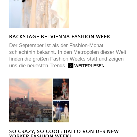
BACKSTAGE BEI VIENNA FASHION WEEK
Der September ist als der Fashion-Monat
schlechthin bekannt. In den Metropolen dieser Welt
finden die großen Fashion Weeks statt und zeigen
uns die neuesten Trends.
WEITERLESEN
SO CRAZY, SO COOL: HALLO VON DER NEW
YORKER FASHION WEEK!