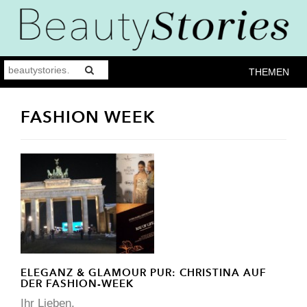
THEMEN
FASHION WEEK
ELEGANZ & GLAMOUR PUR: CHRISTINA AUF
DER FASHION-WEEK
Ihr Lieben,