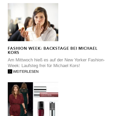
FASHION WEEK: BACKSTAGE BEI MICHAEL
KORS
Am Mittwoch hieß es auf der New Yorker Fashion-
Week: Laufsteg frei für Michael Kors!
WEITERLESEN