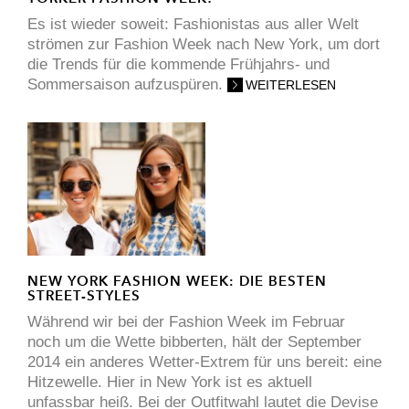
Es ist wieder soweit: Fashionistas aus aller Welt
strömen zur Fashion Week nach New York, um dort
die Trends für die kommende Frühjahrs- und
Sommersaison aufzuspüren.
WEITERLESEN
NEW YORK FASHION WEEK: DIE BESTEN
STREET-STYLES
Während wir bei der Fashion Week im Februar
noch um die Wette bibberten, hält der September
2014 ein anderes Wetter-Extrem für uns bereit: eine
Hitzewelle. Hier in New York ist es aktuell
unfassbar heiß. Bei der Outfitwahl lautet die Devise