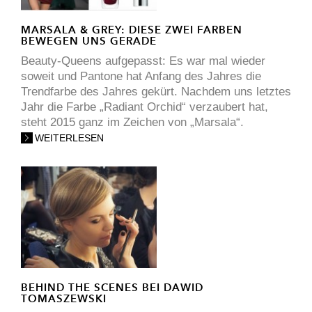
MARSALA & GREY: DIESE ZWEI FARBEN
BEWEGEN UNS GERADE
Beauty-Queens aufgepasst: Es war mal wieder
soweit und Pantone hat Anfang des Jahres die
Trendfarbe des Jahres gekürt. Nachdem uns letztes
Jahr die Farbe „Radiant Orchid“ verzaubert hat,
steht 2015 ganz im Zeichen von „Marsala“.
WEITERLESEN
BEHIND THE SCENES BEI DAWID
TOMASZEWSKI