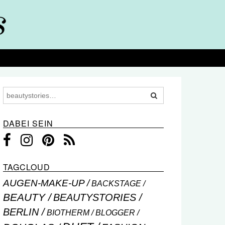
DABEI SEIN
TAGCLOUD
AUGEN-MAKE-UP
BACKSTAGE
BEAUTY
BEAUTYSTORIES
BERLIN
BIOTHERM
BLOGGER