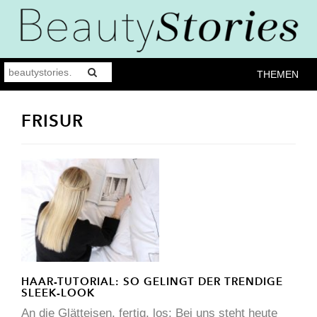
THEMEN
FRISUR
HAAR-TUTORIAL: SO GELINGT DER TRENDIGE
SLEEK-LOOK
An die Glätteisen, fertig, los: Bei uns steht heute