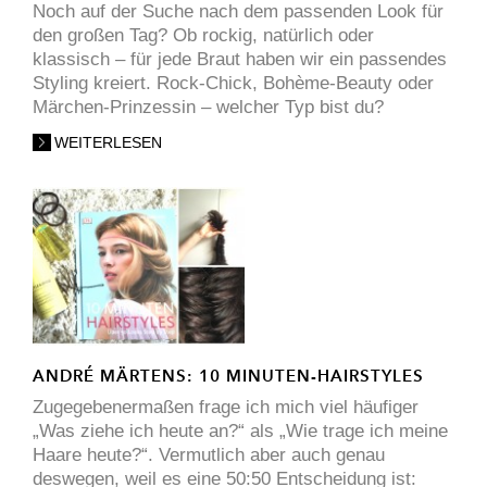
Noch auf der Suche nach dem passenden Look für
den großen Tag? Ob rockig, natürlich oder
klassisch – für jede Braut haben wir ein passendes
Styling kreiert. Rock-Chick, Bohème-Beauty oder
Märchen-Prinzessin – welcher Typ bist du?
WEITERLESEN
ANDRÉ MÄRTENS: 10 MINUTEN-HAIRSTYLES
Zugegebenermaßen frage ich mich viel häufiger
„Was ziehe ich heute an?“ als „Wie trage ich meine
Haare heute?“. Vermutlich aber auch genau
deswegen, weil es eine 50:50 Entscheidung ist: