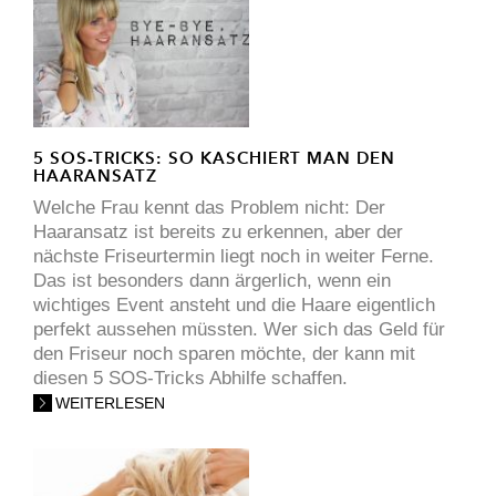
5 SOS-TRICKS: SO KASCHIERT MAN DEN
HAARANSATZ
Welche Frau kennt das Problem nicht: Der
Haaransatz ist bereits zu erkennen, aber der
nächste Friseurtermin liegt noch in weiter Ferne.
Das ist besonders dann ärgerlich, wenn ein
wichtiges Event ansteht und die Haare eigentlich
perfekt aussehen müssten. Wer sich das Geld für
den Friseur noch sparen möchte, der kann mit
diesen 5 SOS-Tricks Abhilfe schaffen.
WEITERLESEN