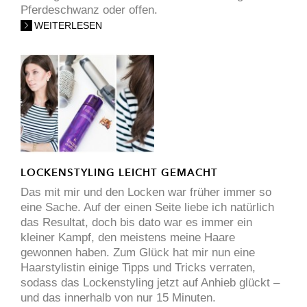
Pferdeschwanz oder offen.
WEITERLESEN
LOCKENSTYLING LEICHT GEMACHT
Das mit mir und den Locken war früher immer so
eine Sache. Auf der einen Seite liebe ich natürlich
das Resultat, doch bis dato war es immer ein
kleiner Kampf, den meistens meine Haare
gewonnen haben. Zum Glück hat mir nun eine
Haarstylistin einige Tipps und Tricks verraten,
sodass das Lockenstyling jetzt auf Anhieb glückt –
und das innerhalb von nur 15 Minuten.