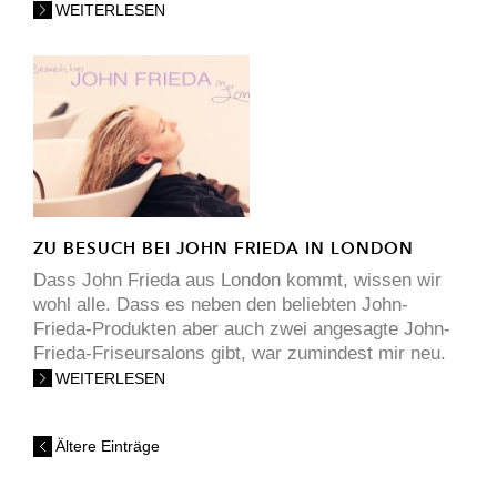
WEITERLESEN
ZU BESUCH BEI JOHN FRIEDA IN LONDON
Dass John Frieda aus London kommt, wissen wir
wohl alle. Dass es neben den beliebten John-
Frieda-Produkten aber auch zwei angesagte John-
Frieda-Friseursalons gibt, war zumindest mir neu.
WEITERLESEN
Ältere Einträge