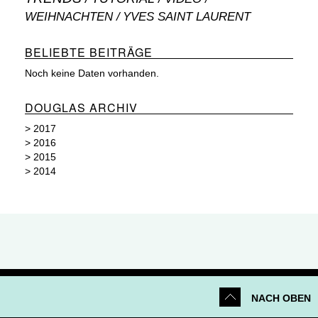
WEIHNACHTEN
YVES SAINT LAURENT
BELIEBTE BEITRÄGE
Noch keine Daten vorhanden.
DOUGLAS ARCHIV
>
2017
>
2016
>
2015
>
2014
NACH OBEN