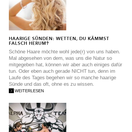
HAARIGE SÜNDEN: WETTEN, DU KÄMMST
FALSCH HERUM?
Schöne Haare möchte wohl jede(r) von uns haben.
Mal abgesehen von dem, was uns die Natur so
mitgegeben hat, können wir aber auch einiges dafür
tun. Oder eben auch gerade NICHT tun, denn im
Laufe des Tages begehen wir so manche haarige
Sünde und das oft, ohne es zu wissen.
WEITERLESEN