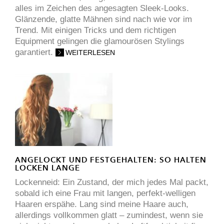
alles im Zeichen des angesagten Sleek-Looks.
Glänzende, glatte Mähnen sind nach wie vor im
Trend. Mit einigen Tricks und dem richtigen
Equipment gelingen die glamourösen Stylings
garantiert.
WEITERLESEN
ANGELOCKT UND FESTGEHALTEN: SO HALTEN
LOCKEN LANGE
Lockenneid: Ein Zustand, der mich jedes Mal packt,
sobald ich eine Frau mit langen, perfekt-welligen
Haaren erspähe. Lang sind meine Haare auch,
allerdings vollkommen glatt – zumindest, wenn sie