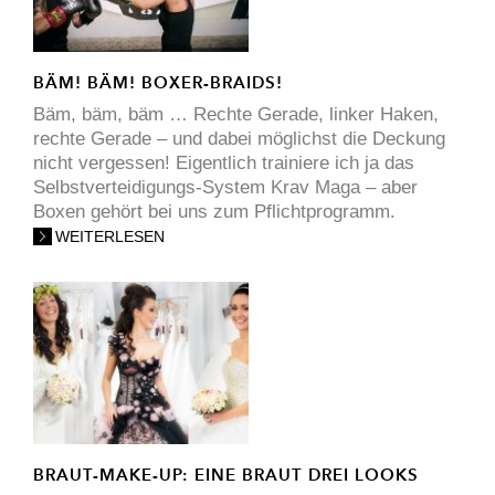
BÄM! BÄM! BOXER-BRAIDS!
Bäm, bäm, bäm … Rechte Gerade, linker Haken,
rechte Gerade – und dabei möglichst die Deckung
nicht vergessen! Eigentlich trainiere ich ja das
Selbstverteidigungs-System Krav Maga – aber
Boxen gehört bei uns zum Pflichtprogramm.
WEITERLESEN
BRAUT-MAKE-UP: EINE BRAUT DREI LOOKS