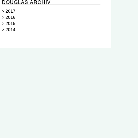
DOUGLAS ARCHIV
>
2017
>
2016
>
2015
>
2014