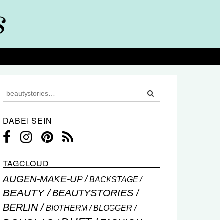
DABEI SEIN
TAGCLOUD
AUGEN-MAKE-UP
BACKSTAGE
BEAUTY
BEAUTYSTORIES
BERLIN
BIOTHERM
BLOGGER