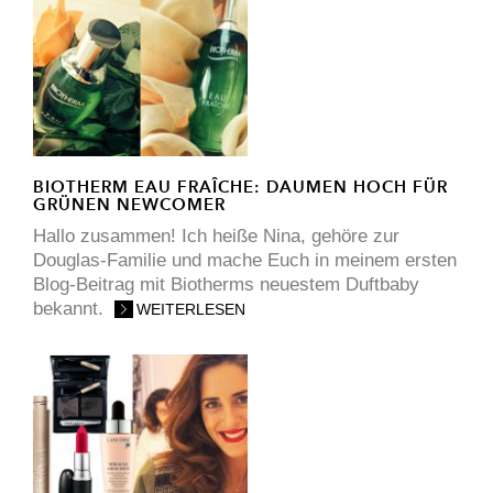
BIOTHERM EAU FRAÎCHE: DAUMEN HOCH FÜR
GRÜNEN NEWCOMER
Hallo zusammen! Ich heiße Nina, gehöre zur
Douglas-Familie und mache Euch in meinem ersten
Blog-Beitrag mit Biotherms neuestem Duftbaby
bekannt.
WEITERLESEN