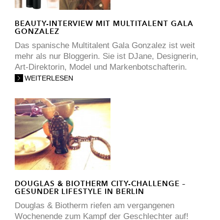
BEAUTY-INTERVIEW MIT MULTITALENT GALA
GONZALEZ
Das spanische Multitalent Gala Gonzalez ist weit
mehr als nur Bloggerin. Sie ist DJane, Designerin,
Art-Direktorin, Model und Markenbotschafterin.
WEITERLESEN
DOUGLAS & BIOTHERM CITY-CHALLENGE –
GESUNDER LIFESTYLE IN BERLIN
Douglas & Biotherm riefen am vergangenen
Wochenende zum Kampf der Geschlechter auf!