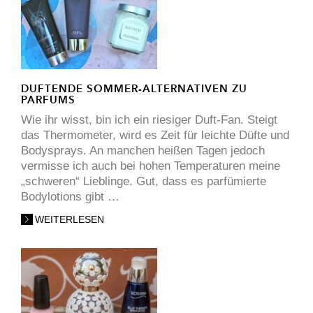
DUFTENDE SOMMER-ALTERNATIVEN ZU
PARFUMS
Wie ihr wisst, bin ich ein riesiger Duft-Fan. Steigt
das Thermometer, wird es Zeit für leichte Düfte und
Bodysprays. An manchen heißen Tagen jedoch
vermisse ich auch bei hohen Temperaturen meine
„schweren“ Lieblinge. Gut, dass es parfümierte
Bodylotions gibt …
WEITERLESEN