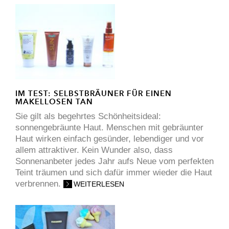
IM TEST: SELBSTBRÄUNER FÜR EINEN
MAKELLOSEN TAN
Sie gilt als begehrtes Schönheitsideal:
sonnengebräunte Haut. Menschen mit gebräunter
Haut wirken einfach gesünder, lebendiger und vor
allem attraktiver. Kein Wunder also, dass
Sonnenanbeter jedes Jahr aufs Neue vom perfekten
Teint träumen und sich dafür immer wieder die Haut
verbrennen.
WEITERLESEN