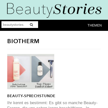
THEMEN
BIOTHERM
BEAUTY-SPRECHSTUNDE
Ihr kennt es bestimmt: Es gibt so manche Beauty-