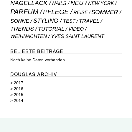
NAGELLACK
NEU
NAILS
NEW YORK
PARFUM
PFLEGE
SOMMER
REISE
STYLING
SONNE
TRAVEL
TEST
TRENDS
TUTORIAL
VIDEO
WEIHNACHTEN
YVES SAINT LAURENT
BELIEBTE BEITRÄGE
Noch keine Daten vorhanden.
DOUGLAS ARCHIV
>
2017
>
2016
>
2015
>
2014