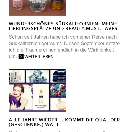
WUNDERSCHÖNES SÜDKALIFORNIEN: MEINE
LIEBLINGSPLÄTZE UND BEAUTY-MUST-HAVES
Schon seit Jahren habe ich von einer Reise nach
Südkalifornien geträumt. Diesen September setzte
ich die Träumerei nun endlich in die Wirklichkeit
um.
WEITERLESEN
ALLE JAHRE WIEDER … KOMMT DIE QUAL DER
(GESCHENKE-) WAHL