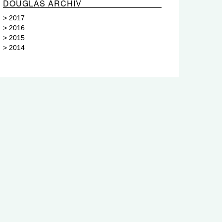
DOUGLAS ARCHIV
>
2017
>
2016
>
2015
>
2014