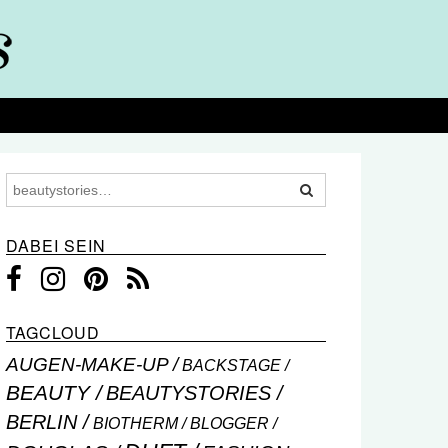
DABEI SEIN
TAGCLOUD
AUGEN-MAKE-UP
BACKSTAGE
BEAUTY
BEAUTYSTORIES
BERLIN
BIOTHERM
BLOGGER