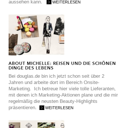
aussehen kann.
WEITERLESEN
ABOUT MICHELLE: REISEN UND DIE SCHÖNEN
DINGE DES LEBENS
Bei douglas.de bin ich jetzt schon seit über 2
Jahren und arbeite dort im Bereich Onsite-
Marketing. Ich betreue hier viele tolle Lieferanten,
mit denen ich Marketing-Aktionen plane und die mir
regelmäßig die neusten Beauty-Highlights
präsentieren.
WEITERLESEN