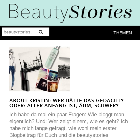
THEMEN
ABOUT KRISTIN: WER HÄTTE DAS GEDACHT?
ODER: ALLER ANFANG IST, ÄHM, SCHWER?
Ich habe da mal ein paar Fragen: Wie bloggt man
eigentlich? Und: Wer zeigt einem, wie es geht? Ich
habe mich lange gefragt, wie wohl mein erster
Blogbeitrag für Euch und die beautystories