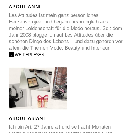
ABOUT ANNE
Les Attitudes ist mein ganz persönliches
Herzensprojekt und begann ursprünglich aus
meiner Leidenschaft für die Mode heraus. Seit dem
Jahr 2008 blogge ich auf Les Attitudes über die
schönen Dinge des Lebens – und dazu gehören vor
allem die Themen Mode, Beauty und Interieur.
WEITERLESEN
ABOUT ARIANE
Ich bin Ari, 27 Jahre alt und seit acht Monaten