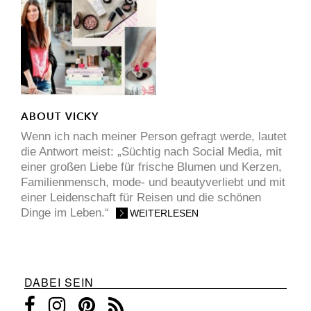
ABOUT VICKY
Wenn ich nach meiner Person gefragt werde, lautet
die Antwort meist: „Süchtig nach Social Media, mit
einer großen Liebe für frische Blumen und Kerzen,
Familienmensch, mode- und beautyverliebt und mit
einer Leidenschaft für Reisen und die schönen
Dinge im Leben.“
WEITERLESEN
DABEI SEIN