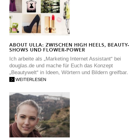
ABOUT ULLA: ZWISCHEN HIGH HEELS, BEAUTY-
SHOWS UND FLOWER-POWER
Ich arbeite als „Marketing Internet Assistant“ bei
douglas.de und mache für Euch das Konzept
„Beautywelt“ in Ideen, Wörtern und Bildern greifbar.
WEITERLESEN