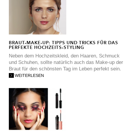
BRAUT-MAKE-UP: TIPPS UND TRICKS FÜR DAS
PERFEKTE HOCHZEITS-STYLING
Neben dem Hochzeitskleid, den Haaren, Schmuck
und Schuhen, sollte natürlich auch das Make-up der
Braut für den schönsten Tag im Leben perfekt sein.
WEITERLESEN