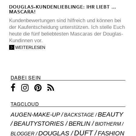
DOUGLAS-KUNDENLIEBLINGE: IHR LIEBT …
MASCARA!
Kundenbewertungen sind hilfreich und können bei
der Kaufentscheidung unterstützen. Ich stelle Euch
heute die fünf beliebtesten Mascaras der Douglas-
Kundinnen vor.
WEITERLESEN
DABEI SEIN
TAGCLOUD
BEAUTY
AUGEN-MAKE-UP
BACKSTAGE
BEAUTYSTORIES
BERLIN
BIOTHERM
DUFT
DOUGLAS
FASHION
BLOGGER