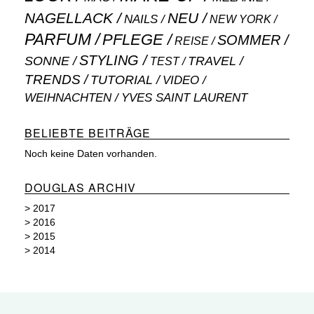
NAGELLACK
NEU
NAILS
NEW YORK
PARFUM
PFLEGE
SOMMER
REISE
STYLING
SONNE
TRAVEL
TEST
TRENDS
TUTORIAL
VIDEO
WEIHNACHTEN
YVES SAINT LAURENT
BELIEBTE BEITRÄGE
Noch keine Daten vorhanden.
DOUGLAS ARCHIV
>
2017
>
2016
>
2015
>
2014