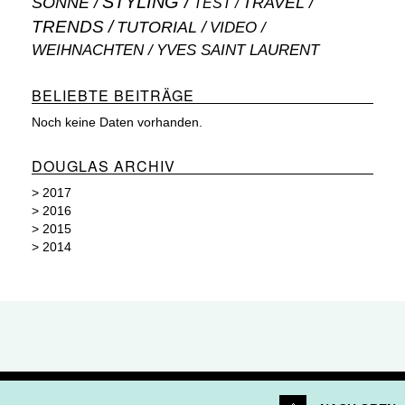
STYLING
SONNE
TRAVEL
TEST
TRENDS
TUTORIAL
VIDEO
WEIHNACHTEN
YVES SAINT LAURENT
BELIEBTE BEITRÄGE
Noch keine Daten vorhanden.
DOUGLAS ARCHIV
>
2017
>
2016
>
2015
>
2014