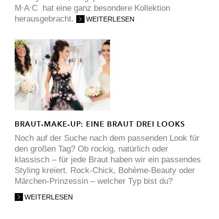
M∙A∙C hat eine ganz besondere Kollektion
herausgebracht.
WEITERLESEN
BRAUT-MAKE-UP: EINE BRAUT DREI LOOKS
Noch auf der Suche nach dem passenden Look für
den großen Tag? Ob rockig, natürlich oder
klassisch – für jede Braut haben wir ein passendes
Styling kreiert. Rock-Chick, Bohème-Beauty oder
Märchen-Prinzessin – welcher Typ bist du?
WEITERLESEN