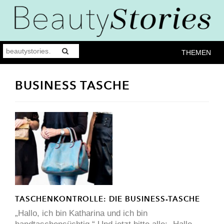
THEMEN
BUSINESS TASCHE
TASCHENKONTROLLE: DIE BUSINESS-TASCHE
„Hallo, ich bin Katharina und ich bin