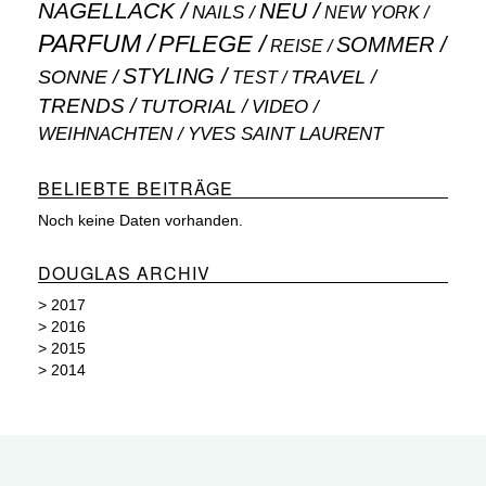
NAGELLACK
NEU
NAILS
NEW YORK
PARFUM
PFLEGE
SOMMER
REISE
STYLING
SONNE
TRAVEL
TEST
TRENDS
TUTORIAL
VIDEO
WEIHNACHTEN
YVES SAINT LAURENT
BELIEBTE BEITRÄGE
Noch keine Daten vorhanden.
DOUGLAS ARCHIV
>
2017
>
2016
>
2015
>
2014