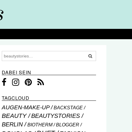
DABEI SEIN
TAGCLOUD
AUGEN-MAKE-UP
BACKSTAGE
BEAUTY
BEAUTYSTORIES
BERLIN
BIOTHERM
BLOGGER