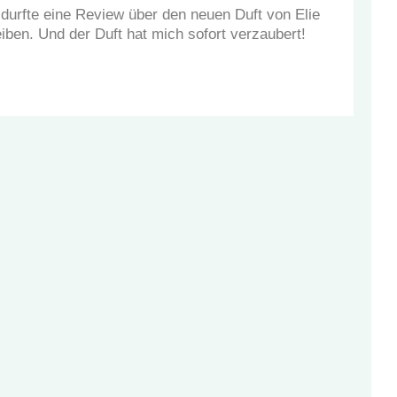
 durfte eine Review über den neuen Duft von Elie
iben. Und der Duft hat mich sofort verzaubert!