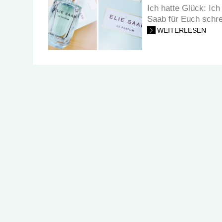
Ich hatte Glück: Ich
Saab für Euch schre
WEITERLESEN