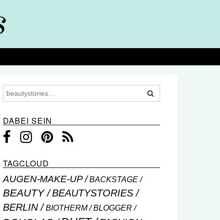
DABEI SEIN
TAGCLOUD
AUGEN-MAKE-UP
BACKSTAGE
BEAUTY
BEAUTYSTORIES
BERLIN
BIOTHERM
BLOGGER