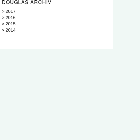
DOUGLAS ARCHIV
>
2017
>
2016
>
2015
>
2014