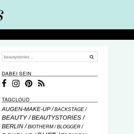
DABEI SEIN
TAGCLOUD
AUGEN-MAKE-UP
BACKSTAGE
BEAUTY
BEAUTYSTORIES
BERLIN
BIOTHERM
BLOGGER