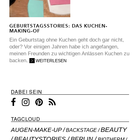
GEBURTSTAGSSTORIES: DAS KUCHEN-
MAKING-OF
Ein Geburtstag ohne Kuchen geht doch gar nicht,
oder? Vor einigen Jahren habe ich angefangen,
meinen Freunden zu wichtigen Anlässen Kuchen zu
backen.
WEITERLESEN
DABEI SEIN
TAGCLOUD
BEAUTY
AUGEN-MAKE-UP
BACKSTAGE
BEAUTYSTORIES
BERLIN
BIOTHERM