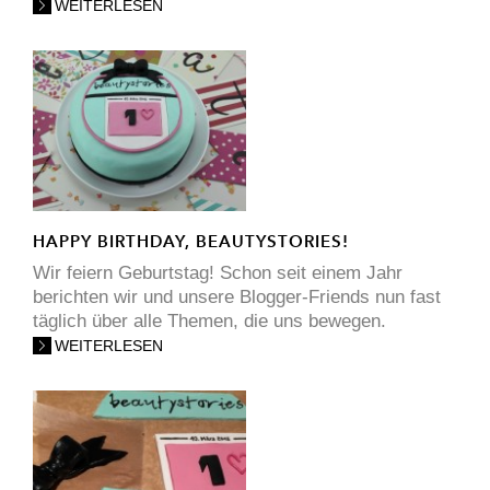
WEITERLESEN
HAPPY BIRTHDAY, BEAUTYSTORIES!
Wir feiern Geburtstag! Schon seit einem Jahr
berichten wir und unsere Blogger-Friends nun fast
täglich über alle Themen, die uns bewegen.
WEITERLESEN