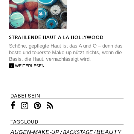
STRAHLENDE HAUT À LA HOLLYWOOD
Schöne, gepflegte Haut ist das A und O – denn das
beste und teuerste Make-up nützt nichts, wenn die
Basis, die Haut, vernachlässigt wird.
WEITERLESEN
DABEI SEIN
TAGCLOUD
BEAUTY
AUGEN-MAKE-UP
BACKSTAGE