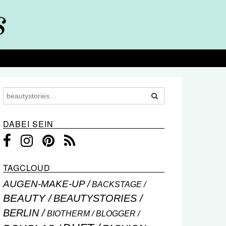
DABEI SEIN
TAGCLOUD
AUGEN-MAKE-UP
BACKSTAGE
BEAUTY
BEAUTYSTORIES
BERLIN
BIOTHERM
BLOGGER