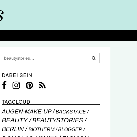
DABEI SEIN
TAGCLOUD
AUGEN-MAKE-UP
BACKSTAGE
BEAUTY
BEAUTYSTORIES
BERLIN
BIOTHERM
BLOGGER