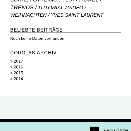
TRENDS
TUTORIAL
VIDEO
WEIHNACHTEN
YVES SAINT LAURENT
BELIEBTE BEITRÄGE
Noch keine Daten vorhanden.
DOUGLAS ARCHIV
>
2017
>
2016
>
2015
>
2014