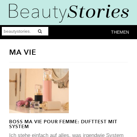
THEMEN
MA VIE
BOSS MA VIE POUR FEMME: DUFTTEST MIT
SYSTEM
Ich stehe einfach auf alles, was irgendwie System