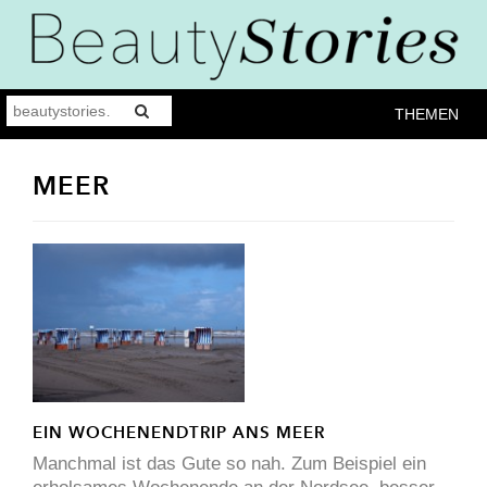
THEMEN
MEER
EIN WOCHENENDTRIP ANS MEER
Manchmal ist das Gute so nah. Zum Beispiel ein