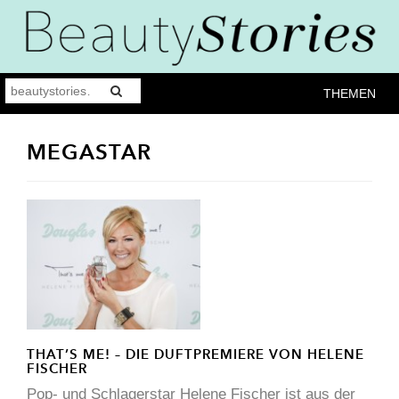
THEMEN
MEGASTAR
THAT’S ME! – DIE DUFTPREMIERE VON HELENE
FISCHER
Pop- und Schlagerstar Helene Fischer ist aus der