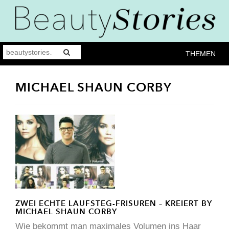
THEMEN
MICHAEL SHAUN CORBY
ZWEI ECHTE LAUFSTEG-FRISUREN – KREIERT BY
MICHAEL SHAUN CORBY
Wie bekommt man maximales Volumen ins Haar