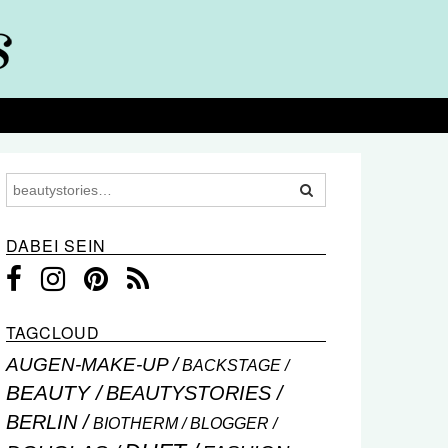
DABEI SEIN
TAGCLOUD
AUGEN-MAKE-UP
BACKSTAGE
BEAUTY
BEAUTYSTORIES
BERLIN
BIOTHERM
BLOGGER