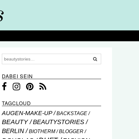
DABEI SEIN
TAGCLOUD
AUGEN-MAKE-UP
BACKSTAGE
BEAUTY
BEAUTYSTORIES
BERLIN
BIOTHERM
BLOGGER