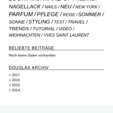
NAGELLACK
NEU
NAILS
NEW YORK
PARFUM
PFLEGE
SOMMER
REISE
STYLING
SONNE
TRAVEL
TEST
TRENDS
TUTORIAL
VIDEO
WEIHNACHTEN
YVES SAINT LAURENT
BELIEBTE BEITRÄGE
Noch keine Daten vorhanden.
DOUGLAS ARCHIV
>
2017
>
2016
>
2015
>
2014