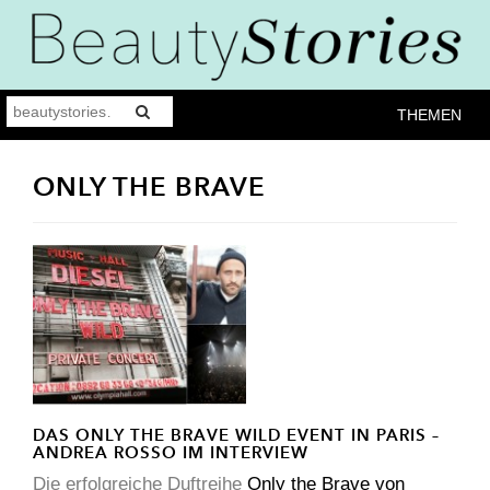
THEMEN
ONLY THE BRAVE
DAS ONLY THE BRAVE WILD EVENT IN PARIS –
ANDREA ROSSO IM INTERVIEW
Die erfolgreiche Duftreihe
Only the Brave von