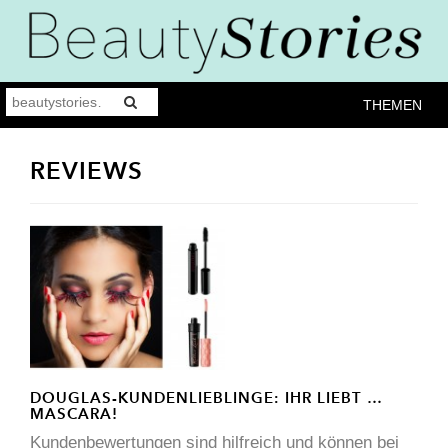
THEMEN
REVIEWS
DOUGLAS-KUNDENLIEBLINGE: IHR LIEBT …
MASCARA!
Kundenbewertungen sind hilfreich und können bei