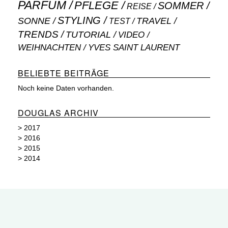
PARFUM
PFLEGE
SOMMER
REISE
STYLING
SONNE
TRAVEL
TEST
TRENDS
TUTORIAL
VIDEO
WEIHNACHTEN
YVES SAINT LAURENT
BELIEBTE BEITRÄGE
Noch keine Daten vorhanden.
DOUGLAS ARCHIV
>
2017
>
2016
>
2015
>
2014