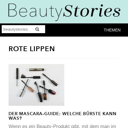
THEMEN
ROTE LIPPEN
DER MASCARA-GUIDE: WELCHE BÜRSTE KANN
WAS?
Wenn es ein Beauty-Produkt gibt, mit dem man im