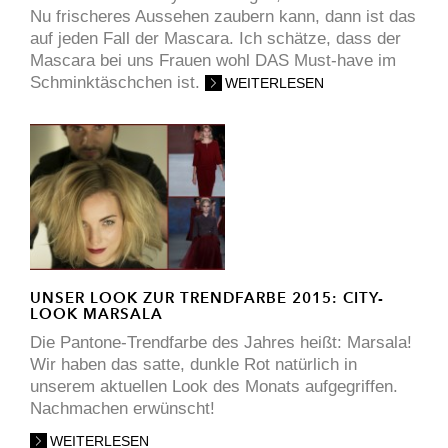
Nu frischeres Aussehen zaubern kann, dann ist das
auf jeden Fall der Mascara. Ich schätze, dass der
Mascara bei uns Frauen wohl DAS Must-have im
Schminktäschchen ist.
WEITERLESEN
UNSER LOOK ZUR TRENDFARBE 2015: CITY-
LOOK MARSALA
Die Pantone-Trendfarbe des Jahres heißt: Marsala!
Wir haben das satte, dunkle Rot natürlich in
unserem aktuellen Look des Monats aufgegriffen.
Nachmachen erwünscht!
WEITERLESEN