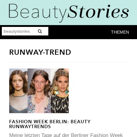
THEMEN
RUNWAY-TREND
FASHION WEEK BERLIN: BEAUTY
RUNWAYTRENDS
Meine letzten Tage auf der Berliner Fashion Week