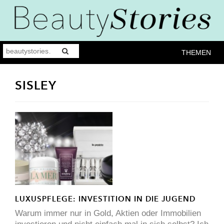
THEMEN
SISLEY
LUXUSPFLEGE: INVESTITION IN DIE JUGEND
Warum immer nur in Gold, Aktien oder Immobilien