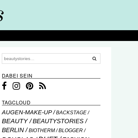
DABEI SEIN
TAGCLOUD
AUGEN-MAKE-UP
BACKSTAGE
BEAUTY
BEAUTYSTORIES
BERLIN
BIOTHERM
BLOGGER