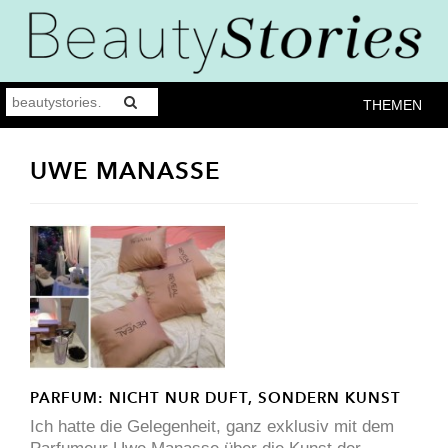
THEMEN
UWE MANASSE
PARFUM: NICHT NUR DUFT, SONDERN KUNST
Ich hatte die Gelegenheit, ganz exklusiv mit dem