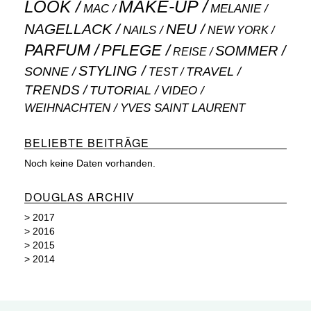
MAKE-UP
LOOK
MAC
MELANIE
NAGELLACK
NEU
NAILS
NEW YORK
PARFUM
PFLEGE
SOMMER
REISE
STYLING
SONNE
TRAVEL
TEST
TRENDS
TUTORIAL
VIDEO
WEIHNACHTEN
YVES SAINT LAURENT
BELIEBTE BEITRÄGE
Noch keine Daten vorhanden.
DOUGLAS ARCHIV
>
2017
>
2016
>
2015
>
2014