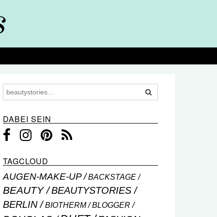
DABEI SEIN
TAGCLOUD
AUGEN-MAKE-UP
BACKSTAGE
BEAUTY
BEAUTYSTORIES
BERLIN
BIOTHERM
BLOGGER