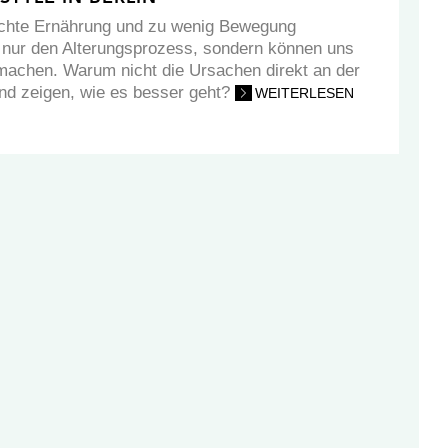
lechte Ernährung und zu wenig Bewegung
 nur den Alterungsprozess, sondern können uns
 machen. Warum nicht die Ursachen direkt an der
nd zeigen, wie es besser geht?
WEITERLESEN