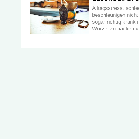
Alltagsstress, sch
beschleunigen nicht
sogar richtig krank
Wurzel zu packen u