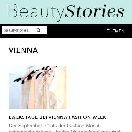
THEMEN
VIENNA
BACKSTAGE BEI VIENNA FASHION WEEK
Der September ist als der Fashion-Monat