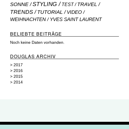
STYLING
SONNE
TRAVEL
TEST
TRENDS
TUTORIAL
VIDEO
WEIHNACHTEN
YVES SAINT LAURENT
BELIEBTE BEITRÄGE
Noch keine Daten vorhanden.
DOUGLAS ARCHIV
>
2017
>
2016
>
2015
>
2014