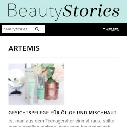
THEMEN
ARTEMIS
GESICHTSPFLEGE FÜR ÖLIGE UND MISCHHAUT
Ist man aus dem Teenageralter einmal raus, sollte