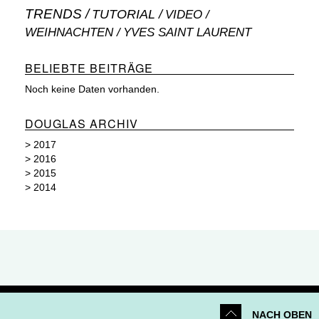
TRENDS
TUTORIAL
VIDEO
WEIHNACHTEN
YVES SAINT LAURENT
BELIEBTE BEITRÄGE
Noch keine Daten vorhanden.
DOUGLAS ARCHIV
>
2017
>
2016
>
2015
>
2014
NACH OBEN