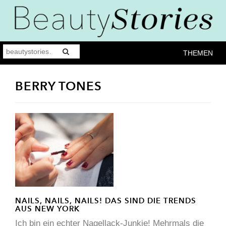
THEMEN
BERRY TONES
NAILS, NAILS, NAILS! DAS SIND DIE TRENDS
AUS NEW YORK
Ich bin ein echter Nagellack-Junkie! Mehrmals die