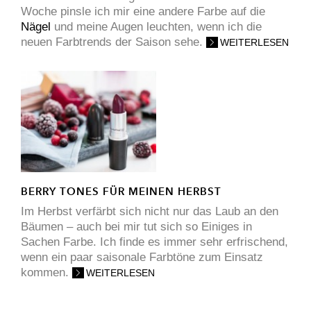
Woche pinsle ich mir eine andere Farbe auf die
Nägel
und meine Augen leuchten, wenn ich die
neuen Farbtrends der Saison sehe.
WEITERLESEN
BERRY TONES FÜR MEINEN HERBST
Im Herbst verfärbt sich nicht nur das Laub an den
Bäumen – auch bei mir tut sich so Einiges in
Sachen Farbe. Ich finde es immer sehr erfrischend,
wenn ein paar saisonale Farbtöne zum Einsatz
kommen.
WEITERLESEN