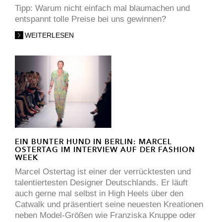
Tipp: Warum nicht einfach mal blaumachen und
entspannt tolle Preise bei uns gewinnen?
WEITERLESEN
EIN BUNTER HUND IN BERLIN: MARCEL
OSTERTAG IM INTERVIEW AUF DER FASHION
WEEK
Marcel Ostertag ist einer der verrücktesten und
talentiertesten Designer Deutschlands. Er läuft
auch gerne mal selbst in High Heels über den
Catwalk und präsentiert seine neuesten Kreationen
neben Model-Größen wie Franziska Knuppe oder