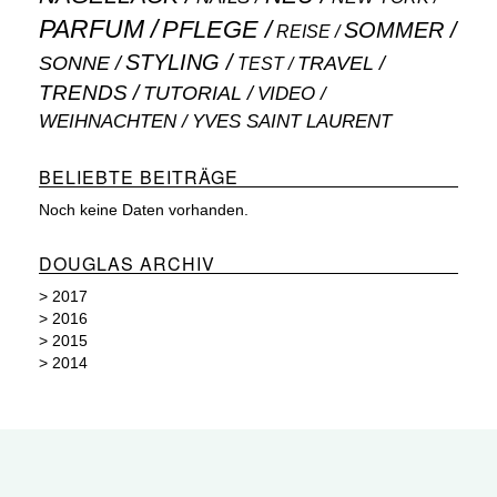
PARFUM
PFLEGE
SOMMER
REISE
STYLING
SONNE
TRAVEL
TEST
TRENDS
TUTORIAL
VIDEO
WEIHNACHTEN
YVES SAINT LAURENT
BELIEBTE BEITRÄGE
Noch keine Daten vorhanden.
DOUGLAS ARCHIV
>
2017
>
2016
>
2015
>
2014