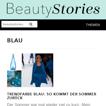
THEMEN
BLAU
TRENDFARBE BLAU: SO KOMMT DER SOMMER
ZURÜCK
Der Sommer war mal wieder viel zu kurz. Mein