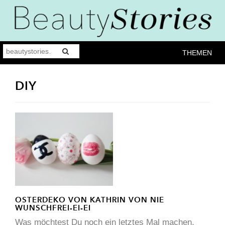
THEMEN
DIY
OSTERDEKO VON KATHRIN VON NIE
WUNSCHFREI-EI-EI
Was möchtest Du noch ein letztes Mal machen,