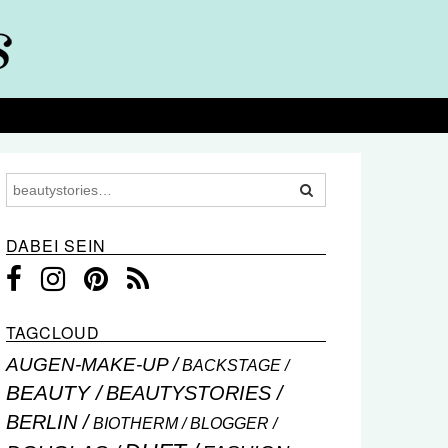
DABEI SEIN
TAGCLOUD
AUGEN-MAKE-UP
BACKSTAGE
BEAUTY
BEAUTYSTORIES
BERLIN
BIOTHERM
BLOGGER