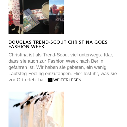
DOUGLAS TREND-SCOUT CHRISTINA GOES
FASHION WEEK
Christina ist als Trend-Scout viel unterwegs. Klar,
dass sie auch zur Fashion Week nach Berlin
gefahren ist. Wir haben sie gebeten, ein wenig
Laufsteg-Feeling einzufangen. Hier lest ihr, was sie
vor Ort erlebt hat:
WEITERLESEN