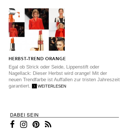
HERBST-TREND ORANGE
Egal ob Strick oder Seide, Lippenstift oder
Nagellack: Dieser Herbst wird orange! Mit der
neuen Trendfarbe ist Auffallen zur tristen Jahreszeit
garantiert.
WEITERLESEN
DABEI SEIN