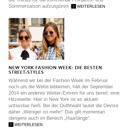
Sommersaison aufzuspüren.
WEITERLESEN
NEW YORK FASHION WEEK: DIE BESTEN
STREET-STYLES
Während wir bei der Fashion Week im Februar
noch um die Wette bibberten, hält der September
2014 ein anderes Wetter-Extrem für uns bereit: eine
Hitzewelle. Hier in New York ist es aktuell
unfassbar heiß. Bei der Outfitwahl lautet die Devise
daher „Weniger ist mehr!“ Das gilt momentan
übrigens auch im Bereich „Haarlänge“.
WEITERLESEN