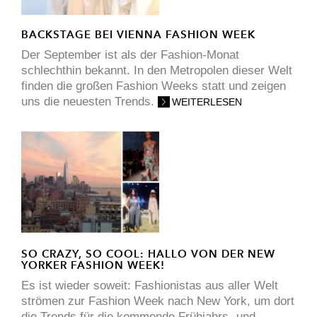
BACKSTAGE BEI VIENNA FASHION WEEK
Der September ist als der Fashion-Monat
schlechthin bekannt. In den Metropolen dieser Welt
finden die großen Fashion Weeks statt und zeigen
uns die neuesten Trends.
WEITERLESEN
SO CRAZY, SO COOL: HALLO VON DER NEW
YORKER FASHION WEEK!
Es ist wieder soweit: Fashionistas aus aller Welt
strömen zur Fashion Week nach New York, um dort
die Trends für die kommende Frühjahrs- und