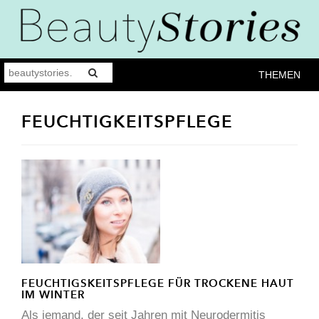
THEMEN
FEUCHTIGKEITSPFLEGE
FEUCHTIGSKEITSPFLEGE FÜR TROCKENE HAUT
IM WINTER
Als jemand, der seit Jahren mit Neurodermitis