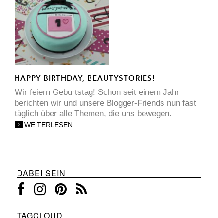
HAPPY BIRTHDAY, BEAUTYSTORIES!
Wir feiern Geburtstag! Schon seit einem Jahr
berichten wir und unsere Blogger-Friends nun fast
täglich über alle Themen, die uns bewegen.
WEITERLESEN
DABEI SEIN
TAGCLOUD