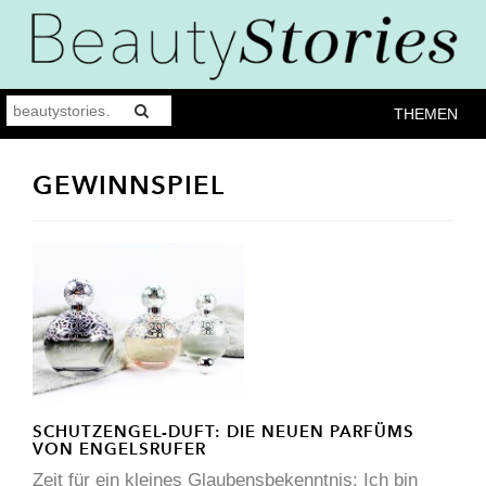
THEMEN
GEWINNSPIEL
SCHUTZENGEL-DUFT: DIE NEUEN PARFÜMS
VON ENGELSRUFER
Zeit für ein kleines Glaubensbekenntnis: Ich bin