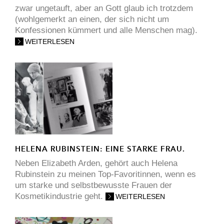
zwar ungetauft, aber an Gott glaub ich trotzdem
(wohlgemerkt an einen, der sich nicht um
Konfessionen kümmert und alle Menschen mag).
WEITERLESEN
HELENA RUBINSTEIN: EINE STARKE FRAU.
Neben Elizabeth Arden, gehört auch Helena
Rubinstein zu meinen Top-Favoritinnen, wenn es
um starke und selbstbewusste Frauen der
Kosmetikindustrie geht.
WEITERLESEN